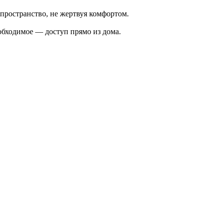
пространство, не жертвуя комфортом.
еобходимое — доступ прямо из дома.