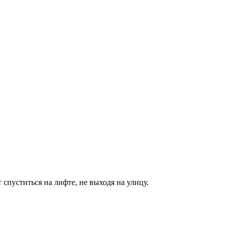
спуститься на лифте, не выходя на улицу.