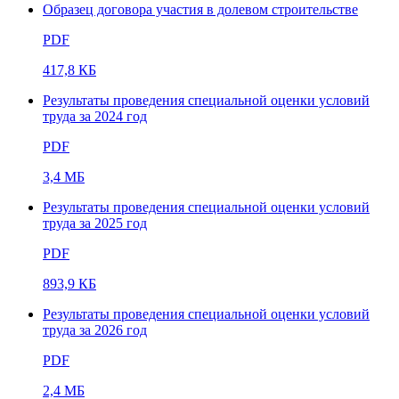
Образец договора участия в долевом строительстве
PDF
417,8 КБ
Результаты проведения специальной оценки условий
труда за 2024 год
PDF
3,4 МБ
Результаты проведения специальной оценки условий
труда за 2025 год
PDF
893,9 КБ
Результаты проведения специальной оценки условий
труда за 2026 год
PDF
2,4 МБ