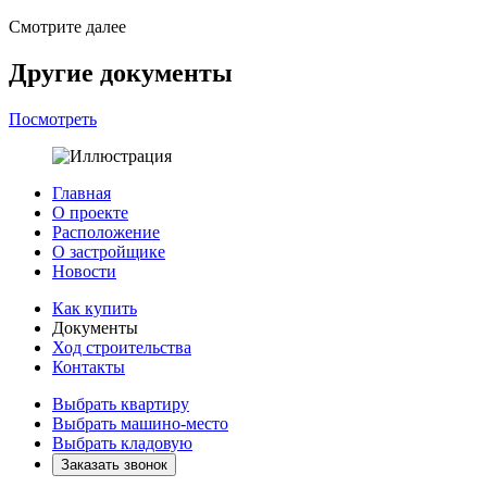
Смотрите далее
Другие документы
Посмотреть
Главная
О проекте
Расположение
О застройщике
Новости
Как купить
Документы
Ход строительства
Контакты
Выбрать квартиру
Выбрать машино-место
Выбрать кладовую
Заказать звонок