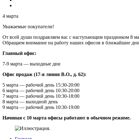
4 марта
Уважаемые покупатели!
От всей души поздравляем вас с наступающим праздником 8 ма
Обращаем внимание на работу наших офисов в ближайшие дни
Главный офис:
7-9 марта — выходные дни
Офис продаж (17-я линия В.О., д. 62):
5 марта — рабочий день 15:30-20:00
6 марта — рабочий день 10:30-20:00
7 марта — рабочий день 10:30-18:00
8 марта — выходной день
9 марта — рабочий день 10:30-19:00
Начиная с 10 марта офисы работают в обычном режиме.
Главная