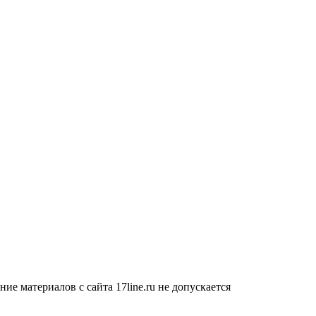
е материалов с сайта 17line.ru не допускается