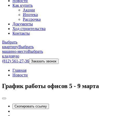
Новости
Как купить
Акции
Ипотека
Рассрочка
Документы
Ход строительства
Контакты
Выбрать
квартиру
Выбрать
машино-место
Выбрать
кладовую
(812) 561-27-36
Заказать звонок
Главная
Новости
График работы офисов 5 - 9 марта
Скопировать ссылку