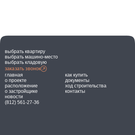
выбрать квартиру
выбрать машино-место
выбрать кладовую
заказать звонок
главная
как купить
о проекте
документы
расположение
ход строительства
о застройщике
контакты
новости
(812) 561-27-36