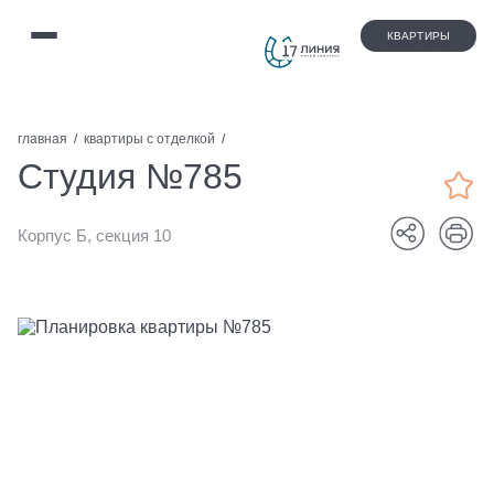
КВАРТИРЫ
главная
квартиры с отделкой
Студия №785
Корпус Б, секция 10