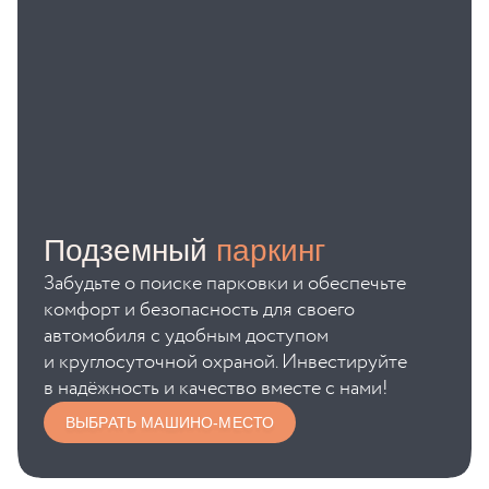
Подземный
паркинг
Забудьте о поиске парковки и обеспечьте
комфорт и безопасность для своего
автомобиля с удобным доступом
и круглосуточной охраной. Инвестируйте
в надёжность и качество вместе с нами!
ВЫБРАТЬ МАШИНО-МЕСТО