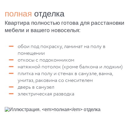
ход строительства
полная
отделка
контакты
Квартира полностью готова для расстановки
мебели и вашего новоселья:
обои под покраску, ламинат на полу в
помещении
откосы с подоконником
натяжной потолок (кроме балкона и лоджии)
плитка на полу и стенах в санузле, ванна,
унитаз, раковина со смесителем
дверь в санузел
электрическая разводка