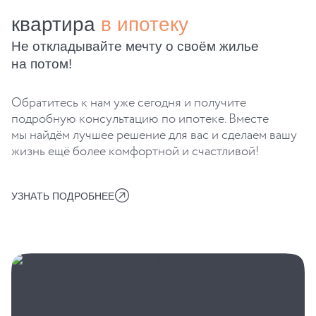
квартира
в ипотеку
Не откладывайте мечту о своём жилье
на потом!
Обратитесь к нам уже сегодня и получите
подробную консультацию по ипотеке. Вместе
мы найдём лучшее решение для вас и сделаем вашу
жизнь ещё более комфортной и счастливой!
УЗНАТЬ ПОДРОБНЕЕ