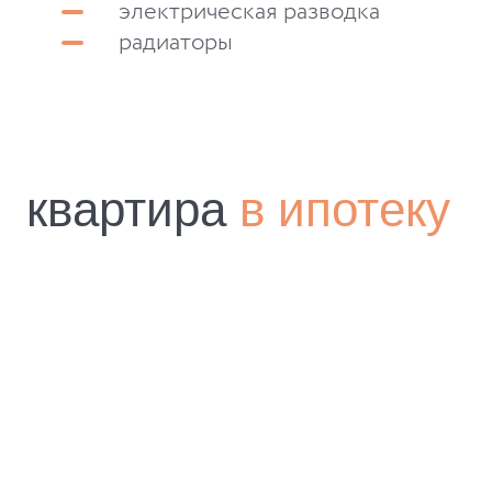
электрическая разводка
радиаторы
квартира
в ипотеку