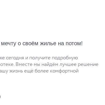
мечту о своём жилье на потом!
же сегодня и получите подробную
потеке. Вместе мы найдём лучшее решение
вашу жизнь ещё более комфортной