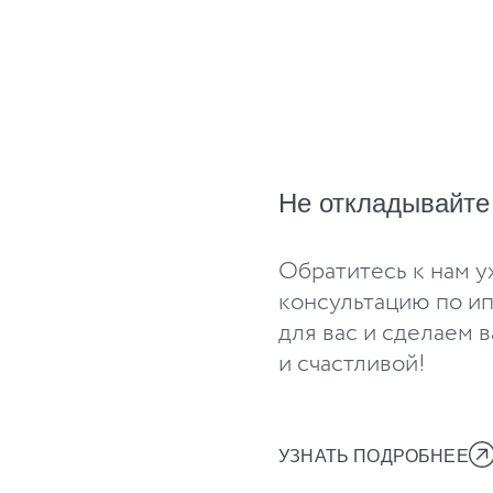
Не откладывайте 
Обратитесь к нам у
консультацию по и
для вас и сделаем 
и счастливой!
УЗНАТЬ ПОДРОБНЕЕ