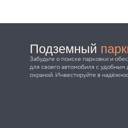
Подземный
парк
Забудьте о поиске парковки и обе
для своего автомобиля с удобным 
охраной. Инвестируйте в надёжнос