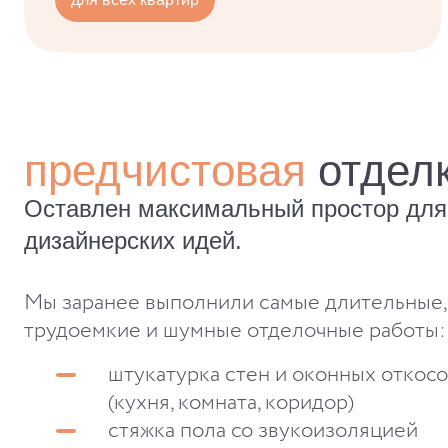
предчистовая
отдел
Оставлен максимальный простор для
дизайнерских идей.
Мы заранее выполнили самые длительные,
трудоемкие и шумные отделочные работы:
штукатурка стен и оконных откос
(кухня, комната, коридор)
стяжка пола со звукоизоляцией