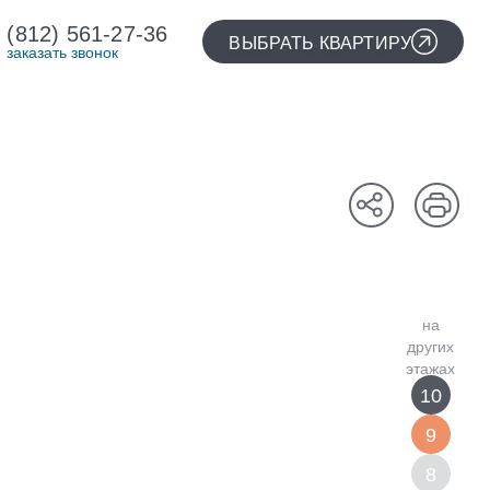
(812) 561-27-36
ВЫБРАТЬ КВАРТИРУ
заказать звонок
10
9
8