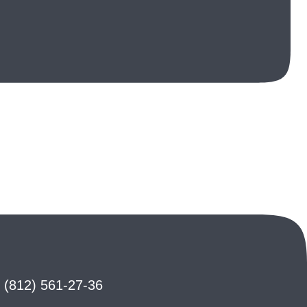
(812) 561-27-36